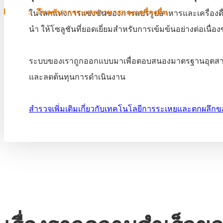
บ้าน
>
โซลูชันการระเหยอาหารและเครื่องดื่ม
ในโลกแห่งการแข่งขันของการแปรรูปอาหารและเครื่องดื่
นำ ให้โซลูชันที่ยอดเยี่ยมสำหรับการเข้มข้นอย่างต่อเน
โซลูชันการระเหยอาหารและ
ระบบของเราถูกออกแบบมาเพื่อตอบสนองมาตรฐานอุตสาห
และลดต้นทุนการดำเนินงาน
สำรวจเพิ่มเติมเกี่ยวกับเทคโนโลยีการระเหยและตกผลึก