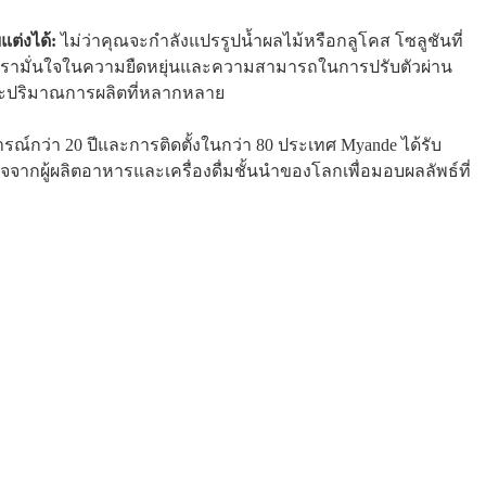
บแต่งได้:
ไม่ว่าคุณจะกำลังแปรรูปน้ำผลไม้หรือกลูโคส โซลูชันที่
เรามั่นใจในความยืดหยุ่นและความสามารถในการปรับตัวผ่าน
ะปริมาณการผลิตที่หลากหลาย
ณ์กว่า 20 ปีและการติดตั้งในกว่า 80 ประเทศ Myande ได้รับ
จากผู้ผลิตอาหารและเครื่องดื่มชั้นนำของโลกเพื่อมอบผลลัพธ์ที่