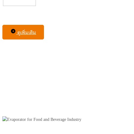
ดูเพิ่มเติม