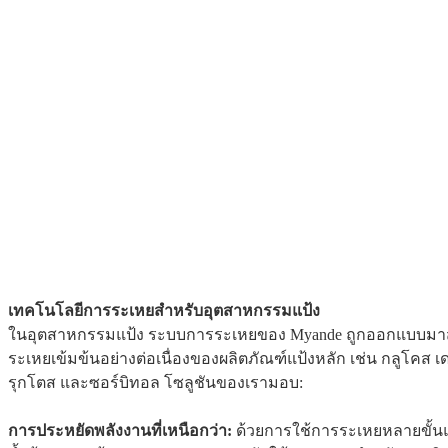
เทคโนโลยีการระเหยสำหรับอุตสาหกรรมแป้ง
ในอุตสาหกรรมแป้ง ระบบการระเหยของ Myande ถูกออกแบบมา
ระเหยเข้มข้นอย่างต่อเนื่องของผลิตภัณฑ์แป้งหลัก เช่น กลูโคส 
รุกโตส และซอร์บิทอล โซลูชันของเรามอบ:
การประหยัดพลังงานที่เหนือกว่า:
ด้วยการใช้การระเหยหลายขั้