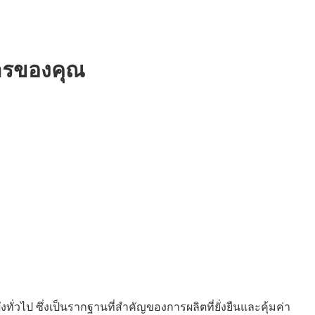
ารของคุณ
งทั่วไป ซึ่งเป็นรากฐานที่สำคัญของการผลิตที่ยั่งยืนและคุ้มค่า