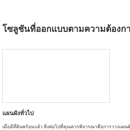
โซลูชันที่ออกแบบตามความต้องก
แผนผังทั่วไป
เมื่อมีที่ดินพร้อมแล้ว สิ่งต่อไปที่คุณควรพิจารณาคือการวางแผนผั