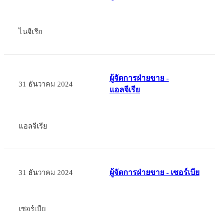
ไนจีเรีย
ผู้จัดการฝ่ายขาย -
31 ธันวาคม 2024
แอลจีเรีย
แอลจีเรีย
ผู้จัดการฝ่ายขาย - เซอร์เบีย
31 ธันวาคม 2024
เซอร์เบีย