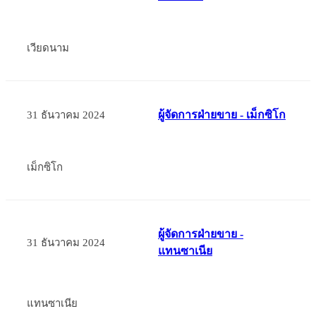
เวียดนาม
ผู้จัดการฝ่ายขาย - เม็กซิโก
31 ธันวาคม 2024
เม็กซิโก
ผู้จัดการฝ่ายขาย -
31 ธันวาคม 2024
แทนซาเนีย
แทนซาเนีย