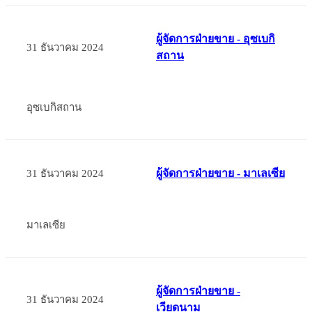
ผู้จัดการฝ่ายขาย - อุซเบกิ
31 ธันวาคม 2024
สถาน
อุซเบกิสถาน
ผู้จัดการฝ่ายขาย - มาเลเซีย
31 ธันวาคม 2024
มาเลเซีย
ผู้จัดการฝ่ายขาย -
31 ธันวาคม 2024
เวียดนาม