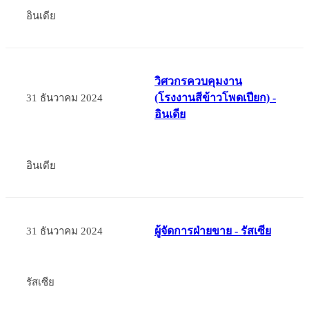
อินเดีย
วิศวกรควบคุมงาน
(โรงงานสีข้าวโพดเปียก) -
31 ธันวาคม 2024
อินเดีย
อินเดีย
ผู้จัดการฝ่ายขาย - รัสเซีย
31 ธันวาคม 2024
รัสเซีย