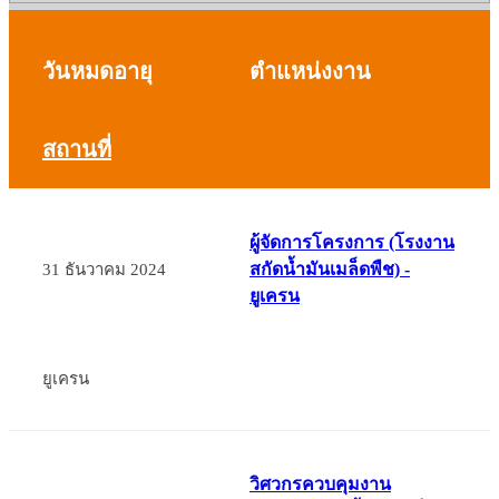
วันหมดอายุ
ตำแหน่งงาน
สถานที่
ผู้จัดการโครงการ (โรงงาน
สกัดน้ำมันเมล็ดพืช) -
31 ธันวาคม 2024
ยูเครน
ยูเครน
วิศวกรควบคุมงาน