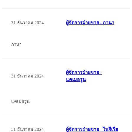
ผู้จัดการฝ่ายขาย - กานา
31 ธันวาคม 2024
กานา
ผู้จัดการฝ่ายขาย -
31 ธันวาคม 2024
แคเมอรูน
แคเมอรูน
ผู้จัดการฝ่ายขาย - ไนจีเรีย
31 ธันวาคม 2024