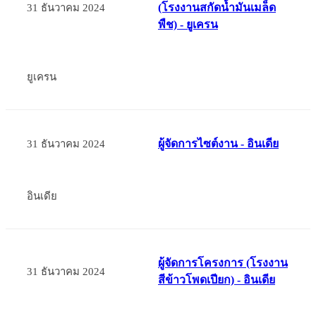
(โรงงานสกัดน้ำมันเมล็ด
31 ธันวาคม 2024
พืช) - ยูเครน
ยูเครน
ผู้จัดการไซต์งาน - อินเดีย
31 ธันวาคม 2024
อินเดีย
ผู้จัดการโครงการ (โรงงาน
31 ธันวาคม 2024
สีข้าวโพดเปียก) - อินเดีย