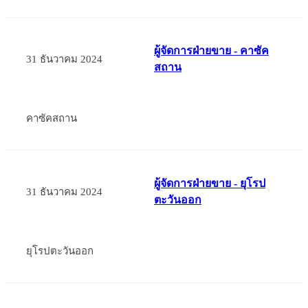
ผู้จัดการฝ่ายขาย - คาซัค
31 ธันวาคม 2024
สถาน
คาซัคสถาน
ผู้จัดการฝ่ายขาย - ยุโรป
31 ธันวาคม 2024
ตะวันออก
ยุโรปตะวันออก