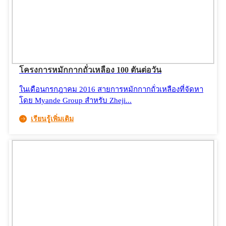
โครงการหมักกากถั่วเหลือง 100 ตันต่อวัน
ในเดือนกรกฎาคม 2016 สายการหมักกากถั่วเหลืองที่จัดหา
โดย Myande Group สำหรับ Zheji...
เรียนรู้เพิ่มเติม