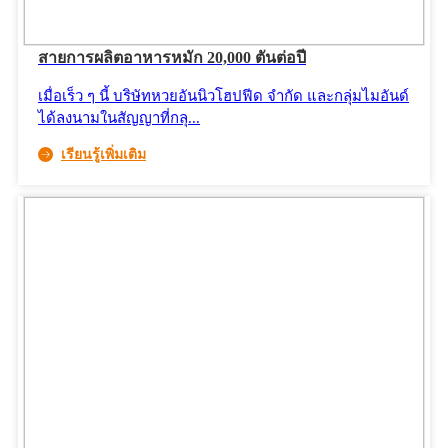
สายการผลิตอาหารหมัก 20,000 ตันต่อปี
เมื่อเร็ว ๆ นี้ บริษัทหวยอันนิวโฮปฟีด จำกัด และกลุ่มไมอันด์
ได้ลงนามในสัญญาที่กลุ...
เรียนรู้เพิ่มเติม