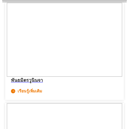
พันธมิตรวูนินจา
เรียนรู้เพิ่มเติม