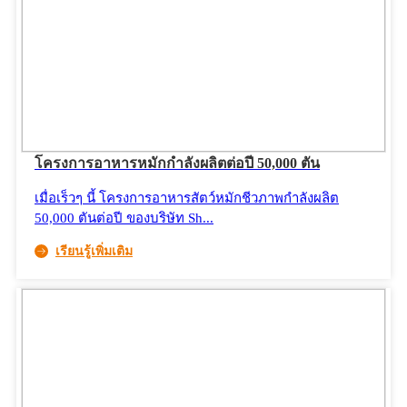
โครงการอาหารหมักกำลังผลิตต่อปี 50,000 ตัน
เมื่อเร็วๆ นี้ โครงการอาหารสัตว์หมักชีวภาพกำลังผลิต
50,000 ตันต่อปี ของบริษัท Sh...
เรียนรู้เพิ่มเติม