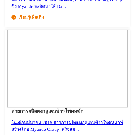
ซึ่ง Myande จะจัดหาให้ Da...
เรียนรู้เพิ่มเติม
สายการผลิตผงกลูเตนข้าวโพดหมัก
ในเดือนมีนาคม 2016 สายการผลิตผงกลูเตนข้าวโพดหมักที่
สร้างโดย Myande Group เสร็จสม...