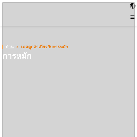
บ้าน
>
เคสลูกค้าเกี่ยวกับการหมัก
การหมัก