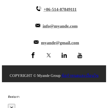
+86-514-87849111
info@myande.com
myande@gmail.com
COPYRIGHT © Myande Group
ข้อกำหนดและเงื่อนไข
ติดต่อเรา
×