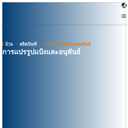
บ้าน
>
ผลิตภัณฑ์
>
การแปรรูปแป้งและอนุพันธ์
การแปรรูปแป้งและอนุพันธ์