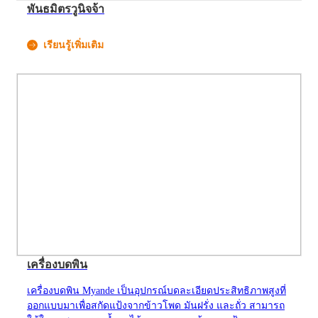
พันธมิตรวูนิจจ้า
เรียนรู้เพิ่มเติม
เครื่องบดพิน
เครื่องบดพิน Myande เป็นอุปกรณ์บดละเอียดประสิทธิภาพสูงที่
ออกแบบมาเพื่อสกัดแป้งจากข้าวโพด มันฝรั่ง และถั่ว สามารถ