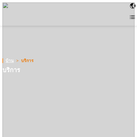
บ้าน
>
บริการ
บริการ