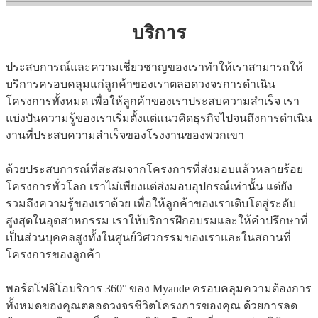
บริการ
ประสบการณ์และความเชี่ยวชาญของเราทำให้เราสามารถให้
บริการครอบคลุมแก่ลูกค้าของเราตลอดวงจรการดำเนิน
โครงการทั้งหมด เพื่อให้ลูกค้าของเราประสบความสำเร็จ เรา
แบ่งปันความรู้ของเราเริ่มตั้งแต่แนวคิดธุรกิจไปจนถึงการดำเนิน
งานที่ประสบความสำเร็จของโรงงานของพวกเขา
ด้วยประสบการณ์ที่สะสมจากโครงการที่ส่งมอบแล้วหลายร้อย
โครงการทั่วโลก เราไม่เพียงแต่ส่งมอบอุปกรณ์เท่านั้น แต่ยัง
รวมถึงความรู้ของเราด้วย เพื่อให้ลูกค้าของเราเติบโตสู่ระดับ
สูงสุดในอุตสาหกรรม เราให้บริการฝึกอบรมและให้คำปรึกษาที่
เป็นส่วนบุคคลสูงทั้งในศูนย์วิศวกรรมของเราและในสถานที่
โครงการของลูกค้า
พอร์ตโฟลิโอบริการ 360° ของ Myande ครอบคลุมความต้องการ
ทั้งหมดของคุณตลอดวงจรชีวิตโครงการของคุณ ด้วยการลด