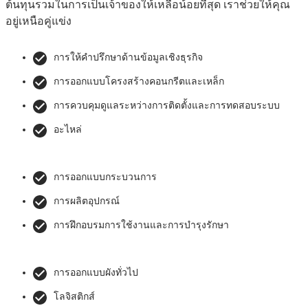
ต้นทุนรวมในการเป็นเจ้าของให้เหลือน้อยที่สุด เราช่วยให้คุณ
อยู่เหนือคู่แข่ง
การให้คำปรึกษาด้านข้อมูลเชิงธุรกิจ
การออกแบบโครงสร้างคอนกรีตและเหล็ก
การควบคุมดูแลระหว่างการติดตั้งและการทดสอบระบบ
อะไหล่
การออกแบบกระบวนการ
การผลิตอุปกรณ์
การฝึกอบรมการใช้งานและการบำรุงรักษา
การออกแบบผังทั่วไป
โลจิสติกส์