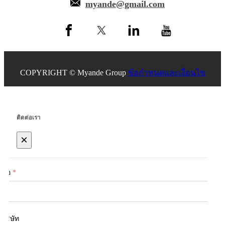
myande@gmail.com
COPYRIGHT © Myande Group
ข้อกำหนดและเงื่อนไข
ติดต่อเรา
×
ชื่อ
*
บริษัท