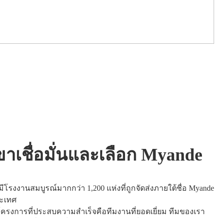
าเชื่อมั่นและเลือก Myande
3 มีโรงงานสมบูรณ์มากกว่า 1,200 แห่งที่ถูกจัดส่งภายใต้ชื่อ Myande
ระเทศ
กโครงการที่ประสบความสำเร็จคือทีมงานที่ยอดเยี่ยม ทีมของเรา