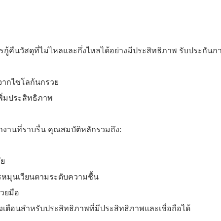
้คืนวัสดุที่ไม่ไหลและกึ่งไหลได้อย่างมีประสิทธิภาพ รับประกันก
 จากไซโลก้นกรวย
พิ่มประสิทธิภาพ
นที่ราบรื่น คุณสมบัติหลักรวมถึง:
ัย
รหมุนเวียนตามระดับความชื้น
วยมือ
ือนสำหรับประสิทธิภาพที่มีประสิทธิภาพและเชื่อถือได้