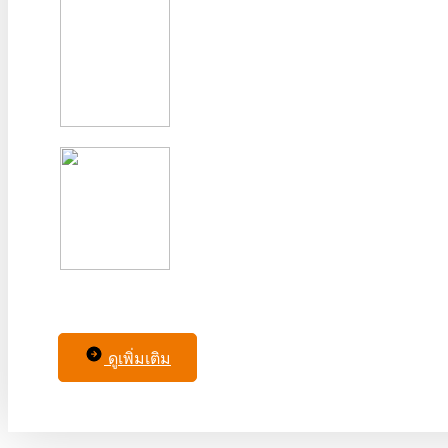
ดูเพิ่มเติม