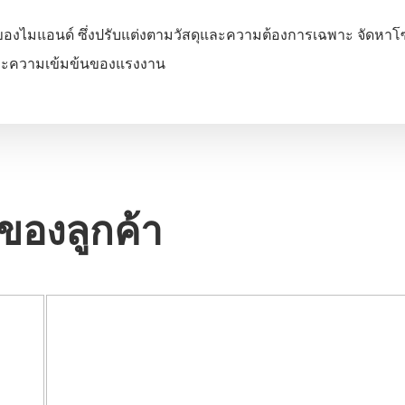
งไมแอนด์ ซึ่งปรับแต่งตามวัสดุและความต้องการเฉพาะ จัดหาโ
และความเข้มข้นของแรงงาน
ของลูกค้า