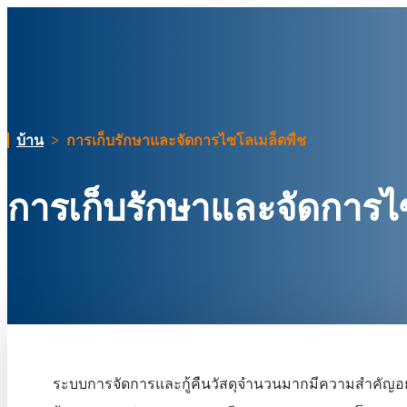
บ้าน
>
การเก็บรักษาและจัดการไซโลเมล็ดพืช
การเก็บรักษาและจัดการไ
ระบบการจัดการและกู้คืนวัสดุจำนวนมากมีความสำคัญอย่