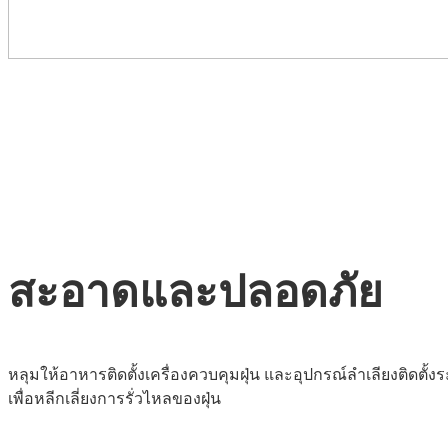
สะอาดและปลอดภัย
หลุมให้อาหารติดตั้งเครื่องควบคุมฝุ่น และอุปกรณ์ลำเลียงติดตั้งร
เพื่อหลีกเลี่ยงการรั่วไหลของฝุ่น