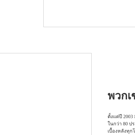
พวกเข
ตั้งแต่ปี 200
ในกว่า 80 ป
เบื้องหลังทุ