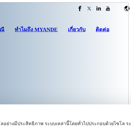
ณี
ทำไมถึง MYANDE
เกี่ยวกับ
ติดต่อ
ลอย่างมีประสิทธิภาพ ระบบเหล่านี้โดยทั่วไปประกอบด้วยไซโล ร