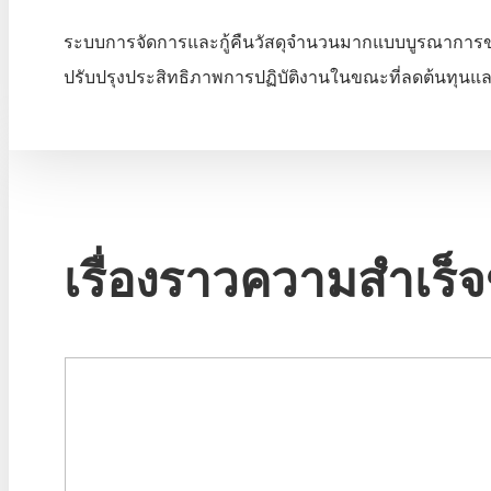
ระบบการจัดการและกู้คืนวัสดุจำนวนมากแบบบูรณาการขอ
ปรับปรุงประสิทธิภาพการปฏิบัติงานในขณะที่ลดต้นทุน
เรื่องราวความสำเร็จ