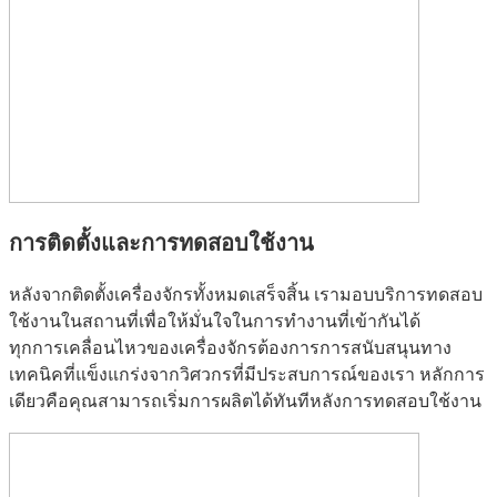
การติดตั้งและการทดสอบใช้งาน
หลังจากติดตั้งเครื่องจักรทั้งหมดเสร็จสิ้น เรามอบบริการทดสอบ
ใช้งานในสถานที่เพื่อให้มั่นใจในการทำงานที่เข้ากันได้
ทุกการเคลื่อนไหวของเครื่องจักรต้องการการสนับสนุนทาง
เทคนิคที่แข็งแกร่งจากวิศวกรที่มีประสบการณ์ของเรา หลักการ
เดียวคือคุณสามารถเริ่มการผลิตได้ทันทีหลังการทดสอบใช้งาน