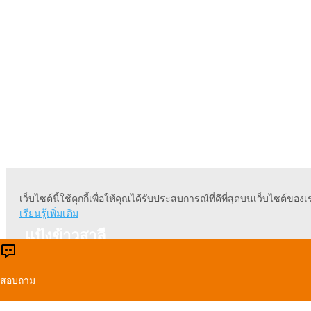
แป้งข้าวโพด
เว็บไซต์นี้ใช้คุกกี้เพื่อให้คุณได้รับประสบการณ์ที่ดีที่สุดบนเว็บไซต์ของเ
เรียนรู้เพิ่มเติม
แป้งข้าวสาลี
ยอมรับ
ปฏิเสธ
สอบถาม