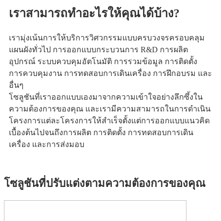
เราสามารถทำอะไรให้คุณได้บ้าง?
เรามุ่งเน้นการให้บริการวิศวกรรมแบบครบวงจรครอบคลุม
แผนผังทั่วไป การออกแบบกระบวนการ R&D การผลิต
อุปกรณ์ ระบบควบคุมอัตโนมัติ การรวมข้อมูล การติดตั้ง
การควบคุมงาน การทดสอบการเดินเครื่อง การฝึกอบรม และ
อื่นๆ
โซลูชันที่เราออกแบบเองมาจากความเข้าใจอย่างลึกซึ้งใน
ความต้องการของคุณ และเรามีความสามารถในการดำเนิน
โครงการแต่ละโครงการให้สำเร็จตั้งแต่การออกแบบแนวคิด
เบื้องต้นไปจนถึงการผลิต การติดตั้ง การทดสอบการเดิน
เครื่อง และการส่งมอบ
โซลูชันที่ปรับแต่งตามความต้องการของคุณ