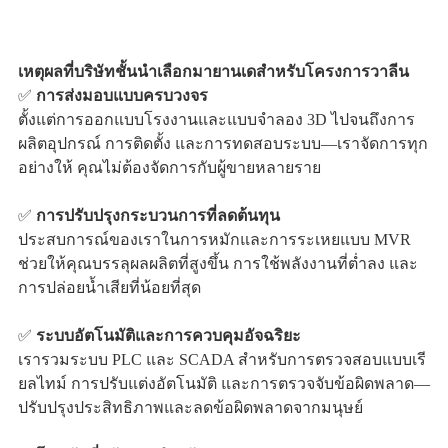
เหตุผลที่บริษัทชั้นนำเลือกมายานเดสำหรับโครงการวาลีน
✅
การส่งมอบแบบครบวงจร
ตั้งแต่การออกแบบโรงงานและแบบจำลอง 3D ไปจนถึงการ
ผลิตอุปกรณ์ การติดตั้ง และการทดสอบระบบ—เราจัดการทุก
อย่างให้ คุณไม่ต้องจัดการกับผู้ขายหลายราย
✅
การปรับปรุงกระบวนการที่ลดต้นทุน
ประสบการณ์ของเราในการหมักและการระเหยแบบ MVR
ช่วยให้คุณบรรลุผลผลิตที่สูงขึ้น การใช้พลังงานที่ต่ำลง และ
การปล่อยน้ำเสียที่น้อยที่สุด
✅
ระบบอัตโนมัติและการควบคุมอัจฉริยะ
เรารวมระบบ PLC และ SCADA สำหรับการตรวจสอบแบบเรี
ยลไทม์ การปรับแต่งอัตโนมัติ และการตรวจจับข้อผิดพลาด—
ปรับปรุงประสิทธิภาพและลดข้อผิดพลาดจากมนุษย์