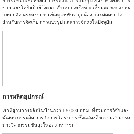
การจัดซื้อเมล็ดพืชดิบ การจัดเก็บ การแปรรูป สินค้าคงคลัง การ
ขาย และโลจิสติกส์ โดยอาศัยระบบเครือข่ายเชื่อมต่อของแต่ละ
แผนก จัดเตรียมรายงานข้อมูลที่ทันที ถูกต้อง และติดตามได้
สำหรับการจัดเก็บ การแปรรูป และการจัดส่งในปัจจุบัน
การผลิตอุปกรณ์
เรามีฐานการผลิตในบ้านกว่า 130,000 ตร.ม. ที่รวมการวิจัยและ
พัฒนา การผลิต การจัดการโครงการ ซึ่งแสดงถึงความสามารถ
ทางวิศวกรรมขั้นสูงในอุตสาหกรรม