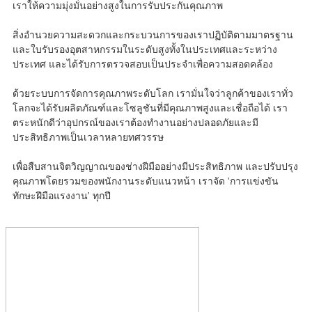
เราให้ความมุ่งมั่นอย่างสูงในการรับประกันคุณภาพ
สิ่งอำนวยความสะดวกและกระบวนการของเราปฏิบัติตามมาตรฐาน
และใบรับรองอุตสาหกรรมในระดับสูงทั้งในประเทศและระหว่าง
ประเทศ และได้รับการตรวจสอบเป็นประจำเพื่อความสอดคล้อง
ด้วยระบบการจัดการคุณภาพระดับโลก เรามั่นใจว่าลูกค้าของเราทั่ว
โลกจะได้รับผลิตภัณฑ์และโซลูชันที่มีคุณภาพสูงและเชื่อถือได้ เรา
ตระหนักดีว่าอุปกรณ์ของเราต้องทำงานอย่างปลอดภัยและมี
ประสิทธิภาพเป็นเวลาหลายทศวรรษ
เพื่อสืบสานจิตวิญญาณของช่างฝีมืออย่างมีประสิทธิภาพ และปรับปรุง
คุณภาพโดยรวมของพนักงานระดับแนวหน้า เราจัด 'การแข่งขัน
ทักษะฝีมือแรงงาน' ทุกปี