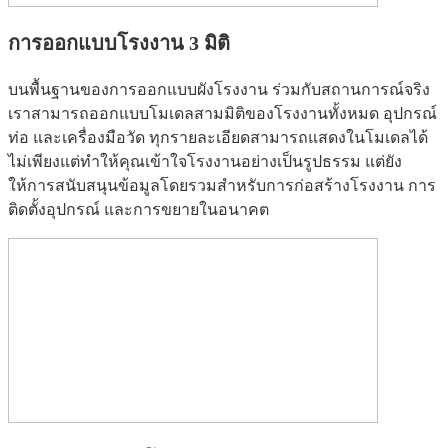
การออกแบบโรงงาน 3 มิติ
บนพื้นฐานของการออกแบบผังโรงงาน ร่วมกับสถานการณ์จริง
เราสามารถออกแบบโมเดลสามมิติของโรงงานทั้งหมด อุปกรณ์
ท่อ และเครื่องมือวัด ทุกรายละเอียดสามารถแสดงในโมเดลได้
ไม่เพียงแต่ทำให้คุณเข้าใจโรงงานอย่างเป็นรูปธรรม แต่ยัง
ให้การสนับสนุนข้อมูลโดยรวมสำหรับการก่อสร้างโรงงาน การ
ติดตั้งอุปกรณ์ และการขยายในอนาคต