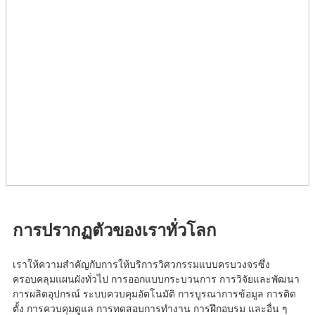
การปรากฏตัวของเราทั่วโลก
เราให้ความสำคัญกับการให้บริการวิศวกรรมแบบครบวงจรซึ่ง
ครอบคลุมแผนผังทั่วไป การออกแบบกระบวนการ การวิจัยและพัฒนา
การผลิตอุปกรณ์ ระบบควบคุมอัตโนมัติ การบูรณาการข้อมูล การติด
ตั้ง การควบคุมดูแล การทดสอบการทำงาน การฝึกอบรม และอื่น ๆ