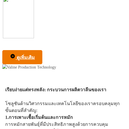
ดูเพิ่มเติม
เรียบง่ายแต่ทรงพลัง: กระบวนการผลิตวาลีนของเรา
โซลูชันด้านวิศวกรรมและเทคโนโลยีของเราครอบคลุมทุก
ขั้นตอนที่สำคัญ:
1.การเพาะเชื้อเริ่มต้นและการหมัก
การหมักสายพันธุ์ที่มีประสิทธิภาพสูงด้วยการควบคุม