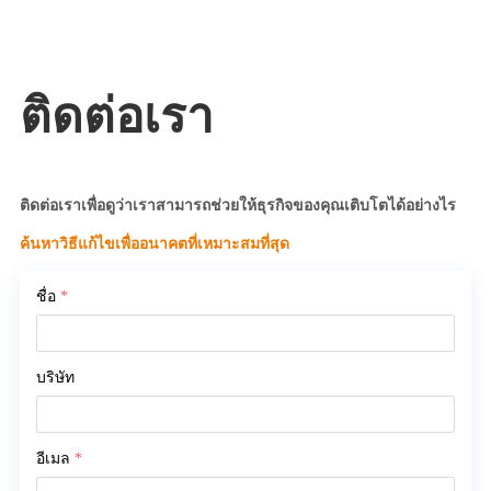
ติดต่อเรา
ติดต่อเราเพื่อดูว่าเราสามารถช่วยให้ธุรกิจของคุณเติบโตได้อย่างไร
ค้นหาวิธีแก้ไขเพื่ออนาคตที่เหมาะสมที่สุด
ชื่อ
*
บริษัท
อีเมล
*