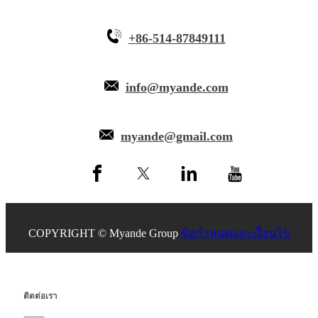
+86-514-87849111
info@myande.com
myande@gmail.com
COPYRIGHT © Myande Group
ข้อกำหนดและเงื่อนไข
ติดต่อเรา