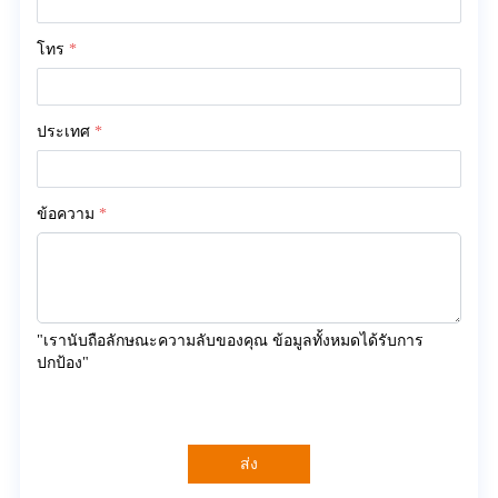
โทร
*
ประเทศ
*
ข้อความ
*
"เรานับถือลักษณะความลับของคุณ ข้อมูลทั้งหมดได้รับการ
ปกป้อง"
ส่ง