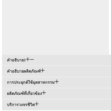
คำอธิบาย1
คำอธิบายผลิตภัณฑ์
การประยุกต์ใช้อุตสาหกรรม
ผลิตภัณฑ์ที่เกี่ยวข้อง
บริการวงจรชีวิต