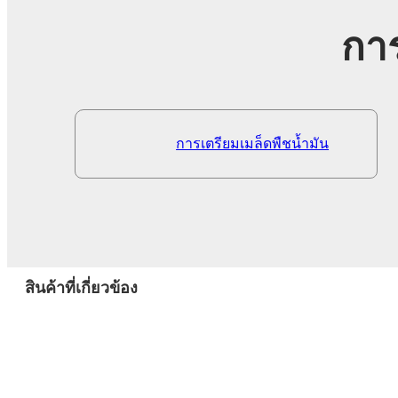
กา
การเตรียมเมล็ดพืชน้ำมัน
สินค้าที่เกี่ยวข้อง