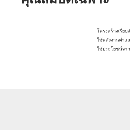
โครงสร้างเรียบง่
ใช้พลังงานต่ำแ
ใช้ประโยชน์จาก