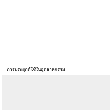
การประยุกต์ใช้ในอุตสาหกรรม