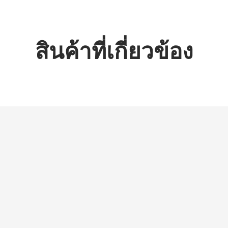
สินค้าที่เกี่ยวข้อง