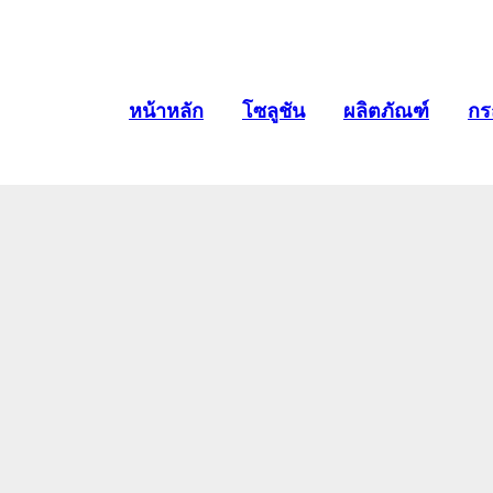
หน้าหลัก
โซลูชัน
ผลิตภัณฑ์
กร