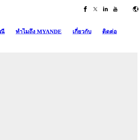
ณี
ทำไมถึง MYANDE
เกี่ยวกับ
ติดต่อ