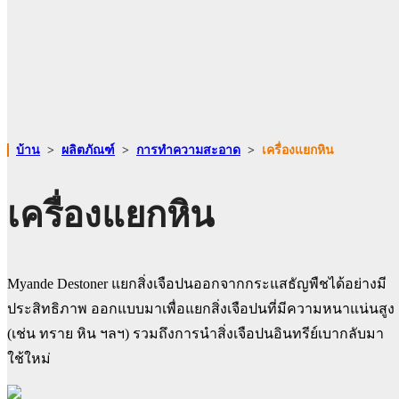
บ้าน
>
ผลิตภัณฑ์
>
การทำความสะอาด
>
เครื่องแยกหิน
เครื่องแยกหิน
Myande Destoner แยกสิ่งเจือปนออกจากกระแสธัญพืชได้อย่างมี
ประสิทธิภาพ ออกแบบมาเพื่อแยกสิ่งเจือปนที่มีความหนาแน่นสูง
(เช่น ทราย หิน ฯลฯ) รวมถึงการนำสิ่งเจือปนอินทรีย์เบากลับมา
ใช้ใหม่