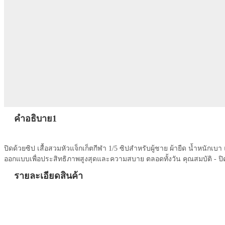
คำอธิบาย1
ปิดด้วยซิป เสื้อสวมหัวแจ็กเก็ตกีฬา 1/5 ซิปสำหรับผู้ชาย ผ้ายืด น้ำหนัก
ออกแบบเพื่อประสิทธิภาพสูงสุดและความสบาย ตลอดทั้งวัน คุณสมบัติ - ปิด
รายละเอียดสินค้า