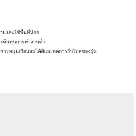
ายและใช้พื้นที่น้อย
ละต้นทุนการทำงานต่ำ
การหมุนเวียนลมได้ดีและลดการรั่วไหลของฝุ่น