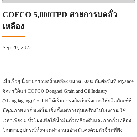
COFCO 5,000TPD สายการบดถั่ว
เหลือง
Sep 20, 2022
เมื่อเร็วๆ นี้ สายการบดถั่วเหลืองขนาด 5,000 ตันต่อวันที่ Myande
จัดหาให้แก่ COFCO Donghai Grain and Oil Industry
(Zhangjiagang) Co. Ltd ได้เริ่มการผลิตสำเร็จและให้ผลิตภัณฑ์ที่
มีคุณภาพมาตั้งแต่นั้น
เริ่มตั้งแต่การอุ่นเครื่องในโรงงาน ใช้
เวลาเพียง 6 ชั่วโมงเพื่อให้น้ำมันถั่วเหลืองดิบและกากถั่วเหลือง
โดยสายอุปกรณ์ทั้งหมดทำงานอย่างมั่นคงด้วยตัวชี้วัดที่พึง