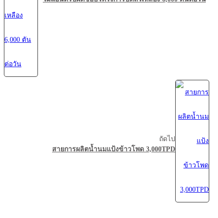
ถัดไป
สายการผลิตน้ำนมแป้งข้าวโพด 3,000TPD