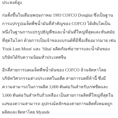
ประสงค์สูง
ก่อตั้งขึ้นในเดือนพฤษภาคม 1993 COFCO Donghai ซึ่งเป็นฐาน
การแปรรูปเมล็ดพืชน้ำมันที่สำคัญของ COFCO ได้เติบโตเป็น
หนึ่งในฐานการแปรรูปธัญพืชและน้ำมันที่ใหญ่ที่สุดและทันสมัย
ที่สุดในโลก ด้วยการเป็นเจ้าของแบรนด์ที่มีชื่อเสียงมากมาย เช่น
'Fook Lam Moon' และ 'Sihai' ผลิตภัณฑ์อาหารและน้ำมันของ
บริษัทได้รับความนิยมทั่วประเทศจีน
อีกสี่สายการบดเมล็ดพืชน้ำมันของ COFCO ล้วนจัดหาโดย
บริษัทวิศวกรรมต่างประเทศในอดีต สายการบดที่ห้านี้ ซึ่งมี
ความสามารถในการผลิต 3,000 ตันต่อวันสำหรับเรพซีดและ
5,000 ตันต่อวันสำหรับถั่วเหลือง เป็นสายการผลิตที่ใหญ่ที่สุดใน
แง่ของความสามารถ อุปกรณ์หลักของสายการผลิตทั้งหมดถูก
ผลิตและจัดหาโดย Myande